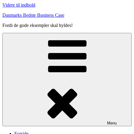
Videre til indhold
Danmarks Bedste Business Case
Fordi de gode eksempler skal hyldes!
Menu
Forside