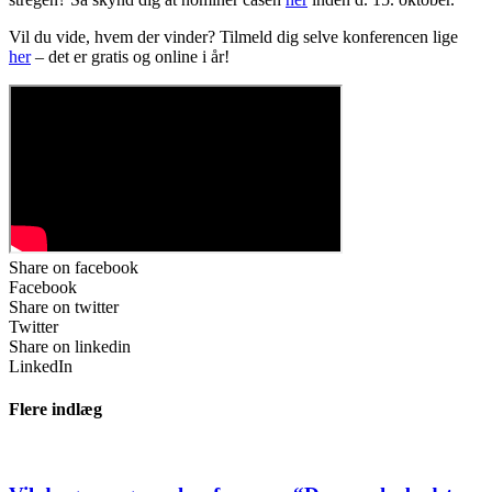
Vil du vide, hvem der vinder? Tilmeld dig selve konferencen lige
her
– det er gratis og online i år!
Share on facebook
Facebook
Share on twitter
Twitter
Share on linkedin
LinkedIn
Flere indlæg