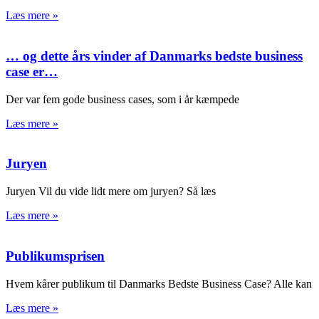
Læs mere »
… og dette års vinder af Danmarks bedste business
case er…
Der var fem gode business cases, som i år kæmpede
Læs mere »
Juryen
Juryen Vil du vide lidt mere om juryen? Så læs
Læs mere »
Publikumsprisen
Hvem kårer publikum til Danmarks Bedste Business Case? Alle kan
Læs mere »