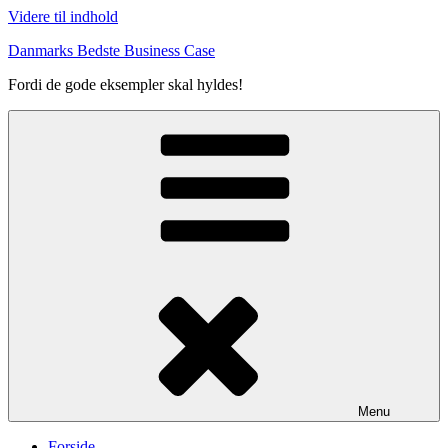
Videre til indhold
Danmarks Bedste Business Case
Fordi de gode eksempler skal hyldes!
Menu
Forside