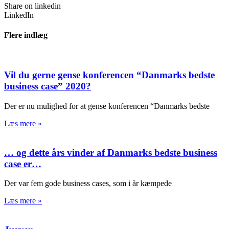
Share on linkedin
LinkedIn
Flere indlæg
Vil du gerne gense konferencen “Danmarks bedste
business case” 2020?
Der er nu mulighed for at gense konferencen “Danmarks bedste
Læs mere »
… og dette års vinder af Danmarks bedste business
case er…
Der var fem gode business cases, som i år kæmpede
Læs mere »