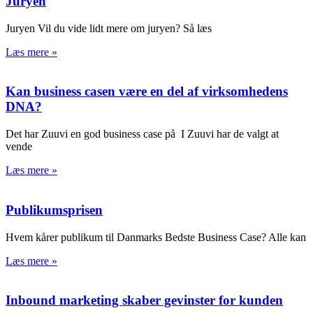
Juryen
Juryen Vil du vide lidt mere om juryen? Så læs
Læs mere »
Kan business casen være en del af virksomhedens
DNA?
Det har Zuuvi en god business case på I Zuuvi har de valgt at
vende
Læs mere »
Publikumsprisen
Hvem kårer publikum til Danmarks Bedste Business Case? Alle kan
Læs mere »
Inbound marketing skaber gevinster for kunden