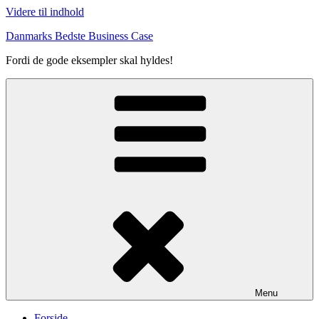
Videre til indhold
Danmarks Bedste Business Case
Fordi de gode eksempler skal hyldes!
Menu
Forside