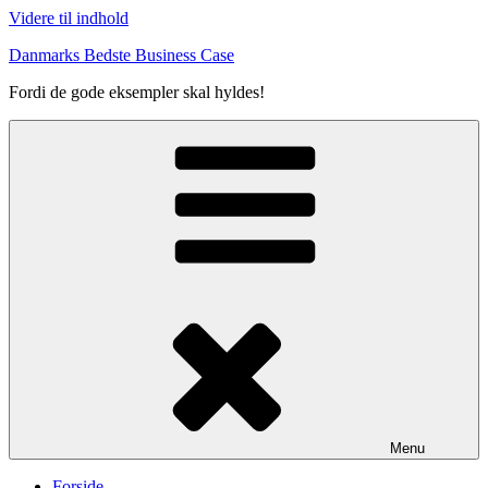
Videre til indhold
Danmarks Bedste Business Case
Fordi de gode eksempler skal hyldes!
Menu
Forside