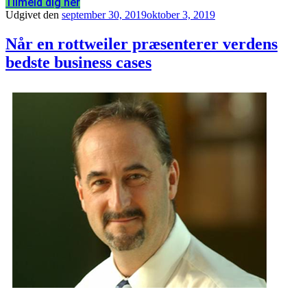
Tilmeld dig her
Udgivet den
september 30, 2019
oktober 3, 2019
Når en rottweiler præsenterer verdens
bedste business cases