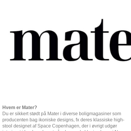
Hvem er Mater?
Du er sikkert stødt på Mater i diverse boligmagasiner som
producenten bag ikoniske designs, fx deres klassiske high-
stool designet af Space Copenhagen, der i øvrigt udgør