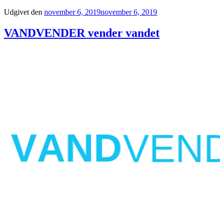
Udgivet den
november 6, 2019
november 6, 2019
VANDVENDER vender vandet