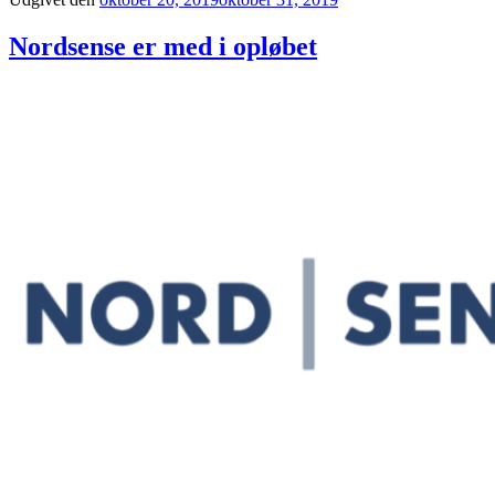
Nordsense er med i opløbet