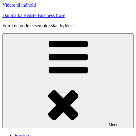
Videre til indhold
Danmarks Bedste Business Case
Fordi de gode eksempler skal hyldes!
Menu
Forside